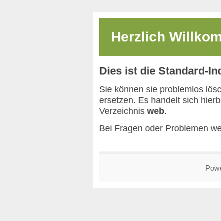
Herzlich Willk
Dies ist die Standard-I
Sie können sie problemlos lös
ersetzen. Es handelt sich hier
Verzeichnis
web
.
Bei Fragen oder Problemen we
Pow